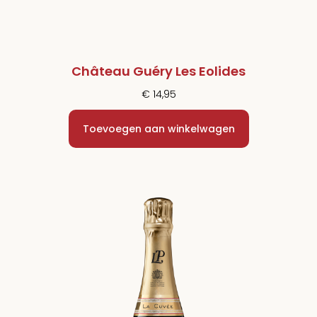
Château Guéry Les Eolides
€
14,95
Toevoegen aan winkelwagen