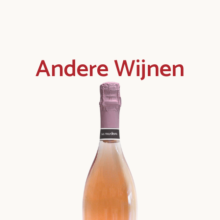
Andere Wijnen