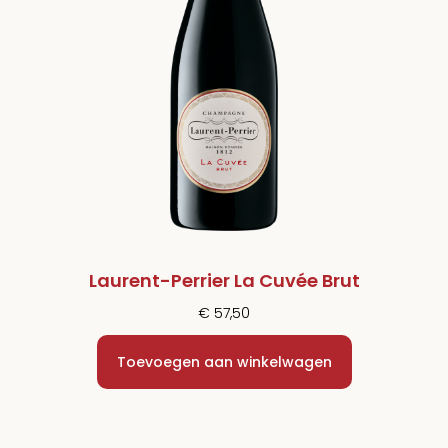
Laurent-Perrier La Cuvée Brut
€
57,50
Toevoegen aan winkelwagen