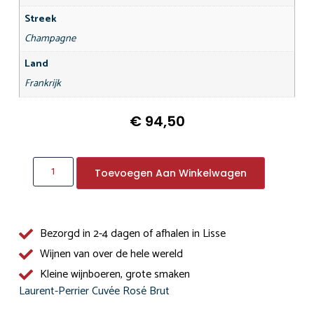
Streek
Champagne
Land
Frankrijk
€
94,50
Toevoegen Aan Winkelwagen
Bezorgd in 2-4 dagen of afhalen in Lisse
Wijnen van over de hele wereld
Kleine wijnboeren, grote smaken
Laurent-Perrier Cuvée Rosé Brut