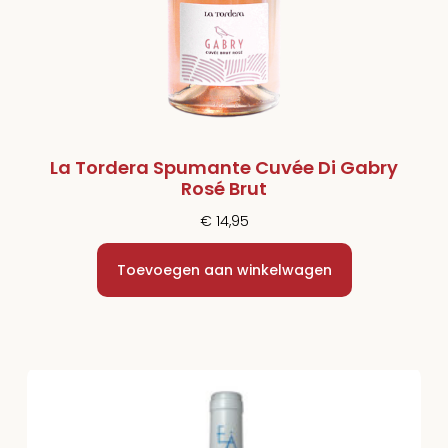
La Tordera Spumante Cuvée Di Gabry
Rosé Brut
€
14,95
Toevoegen aan winkelwagen