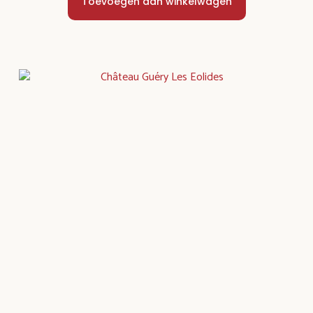
Toevoegen aan winkelwagen