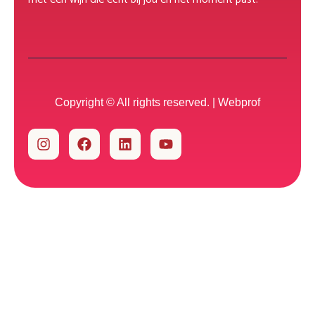
Copyright © All rights reserved. |
Webprof