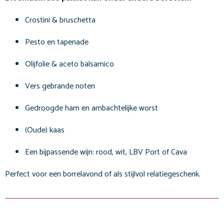
Crostini & bruschetta
Pesto en tapenade
Olijfolie & aceto balsamico
Vers gebrande noten
Gedroogde ham en ambachtelijke worst
(Oude) kaas
Een bijpassende wijn: rood, wit, LBV Port of Cava
Perfect voor een borrelavond of als stijlvol relatiegeschenk.