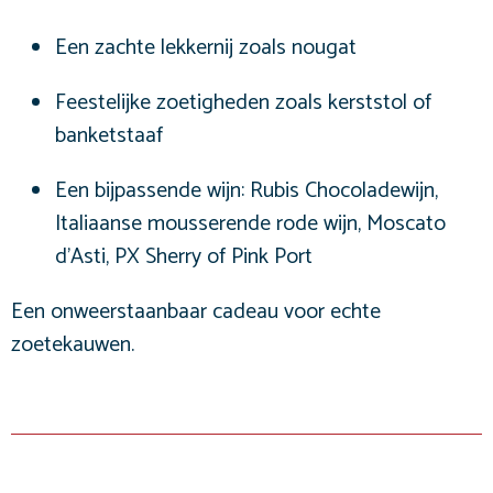
Een zachte lekkernij zoals nougat
Feestelijke zoetigheden zoals kerststol of
banketstaaf
Een bijpassende wijn: Rubis Chocoladewijn,
Italiaanse mousserende rode wijn, Moscato
d’Asti, PX Sherry of Pink Port
Een onweerstaanbaar cadeau voor echte
zoetekauwen.