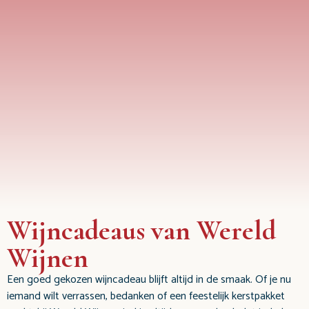
Wijncadeaus van Wereld
Wijnen
Een goed gekozen wijncadeau blijft altijd in de smaak. Of je nu
iemand wilt verrassen, bedanken of een feestelijk kerstpakket