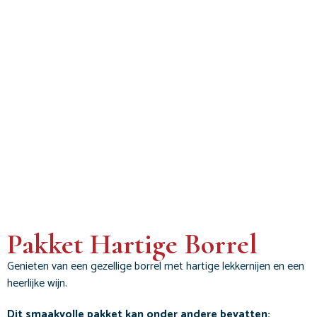
Pakket Hartige Borrel
Genieten van een gezellige borrel met hartige lekkernijen en een
heerlijke wijn.
Dit smaakvolle pakket kan onder andere bevatten: