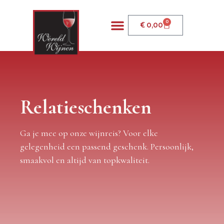
0
€
0,00
Relatieschenken
Ga je mee op onze wijnreis? Voor elke
gelegenheid een passend geschenk. Persoonlijk,
smaakvol en altijd van topkwaliteit.