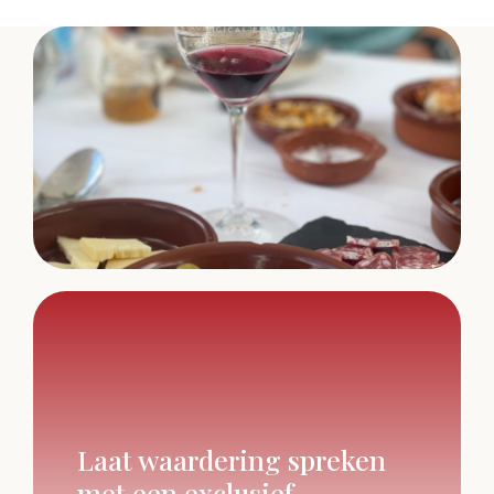
Laat waardering spreken
met een exclusief