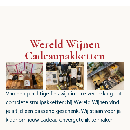
Wereld Wijnen
Cadeaupakketten
Van een prachtige fles wijn in luxe verpakking tot
complete smulpakketten: bij Wereld Wijnen vind
je altijd een passend geschenk. Wij staan voor je
klaar om jouw cadeau onvergetelijk te maken.