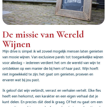
De missie van Wereld
Wijnen
Mijn drive is simpel: ik wil zoveel mogelijk mensen laten genieten
van mooie wijnen. Van exclusieve parels tot toegankelijke wijnen
voor alledag — iedereen verdient het om de wereld van wijn te
ontdekken op een manier die bij hem of haar past. Wijn hoeft
niet ingewikkeld te zijn; het gaat om genieten, proeven en
ervaren wat bij jou past.
Ik geloof dat wijn verbindt, verrast en verhalen vertelt. Elke fles
heeft een herkomst, een karakter en een eigen verhaal dat je
kunt delen. En precies dát deel ik graag. Of het nu gaat om een