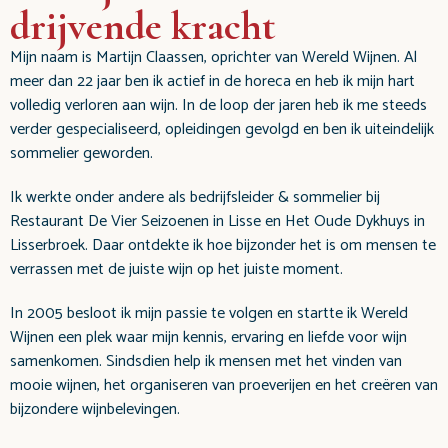
drijvende kracht
Mijn naam is Martijn Claassen, oprichter van Wereld Wijnen. Al
meer dan 22 jaar ben ik actief in de horeca en heb ik mijn hart
volledig verloren aan wijn. In de loop der jaren heb ik me steeds
verder gespecialiseerd, opleidingen gevolgd en ben ik uiteindelijk
sommelier geworden.
Ik werkte onder andere als bedrijfsleider & sommelier bij
Restaurant De Vier Seizoenen in Lisse en Het Oude Dykhuys in
Lisserbroek. Daar ontdekte ik hoe bijzonder het is om mensen te
verrassen met de juiste wijn op het juiste moment.
In 2005 besloot ik mijn passie te volgen en startte ik Wereld
Wijnen een plek waar mijn kennis, ervaring en liefde voor wijn
samenkomen. Sindsdien help ik mensen met het vinden van
mooie wijnen, het organiseren van proeverijen en het creëren van
bijzondere wijnbelevingen.