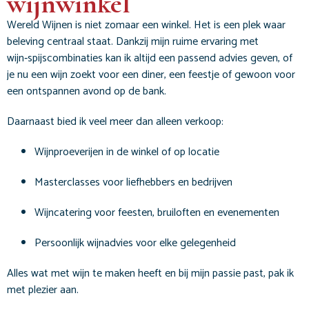
wijnwinkel
Wereld Wijnen is niet zomaar een winkel. Het is een plek waar
beleving centraal staat. Dankzij mijn ruime ervaring met
wijn‑spijscombinaties kan ik altijd een passend advies geven, of
je nu een wijn zoekt voor een diner, een feestje of gewoon voor
een ontspannen avond op de bank.
Daarnaast bied ik veel meer dan alleen verkoop:
Wijnproeverijen in de winkel of op locatie
Masterclasses voor liefhebbers en bedrijven
Wijncatering voor feesten, bruiloften en evenementen
Persoonlijk wijnadvies voor elke gelegenheid
Alles wat met wijn te maken heeft en bij mijn passie past, pak ik
met plezier aan.