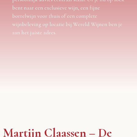
bent naar een exclusieve wijn, een fijne
borrelwijn voor thuis of een complete
wijnbeleving op locatie bij Wereld Wijnen ben je
aan het juiste adres.
Martijn Claassen – De