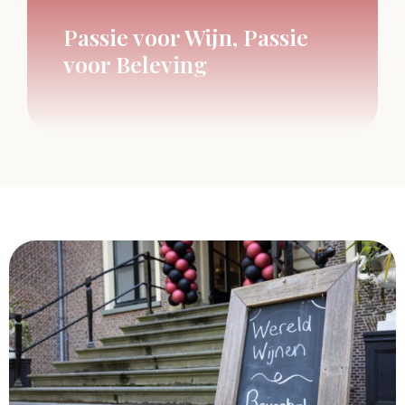
Passie voor Wijn, Passie
voor Beleving