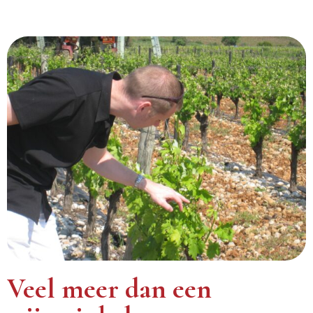
Veel meer dan een