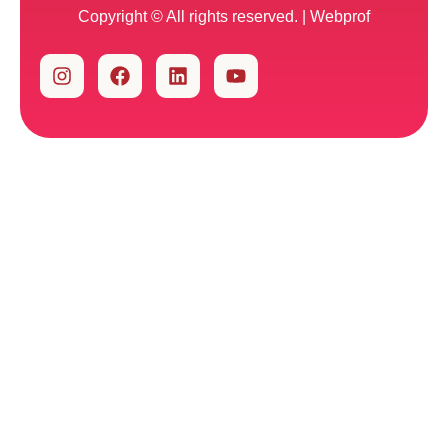
Copyright © All rights reserved. |
Webprof