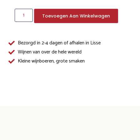
Toevoegen Aan Winkelwagen
Bezorgd in 2-4 dagen of afhalen in Lisse
Wijnen van over de hele wereld
Kleine wijnboeren, grote smaken