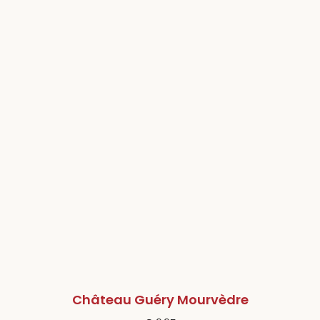
Château Guéry Mourvèdre