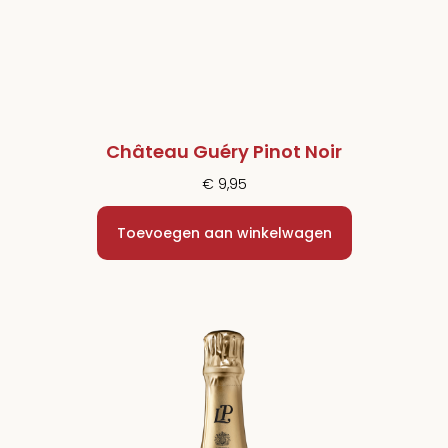
Château Guéry Pinot Noir
€
9,95
Toevoegen aan winkelwagen