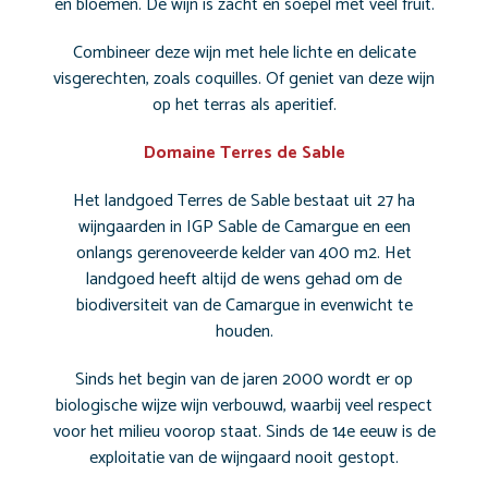
en bloemen. De wijn is zacht en soepel met veel fruit.
Combineer deze wijn met hele lichte en delicate
visgerechten, zoals coquilles. Of geniet van deze wijn
op het terras als aperitief.
Domaine Terres de Sable
Het landgoed Terres de Sable bestaat uit 27 ha
wijngaarden in IGP Sable de Camargue en een
onlangs gerenoveerde kelder van 400 m2. Het
landgoed heeft altijd de wens gehad om de
biodiversiteit van de Camargue in evenwicht te
houden.
Sinds het begin van de jaren 2000 wordt er op
biologische wijze wijn verbouwd, waarbij veel respect
voor het milieu voorop staat. Sinds de 14e eeuw is de
exploitatie van de wijngaard nooit gestopt.