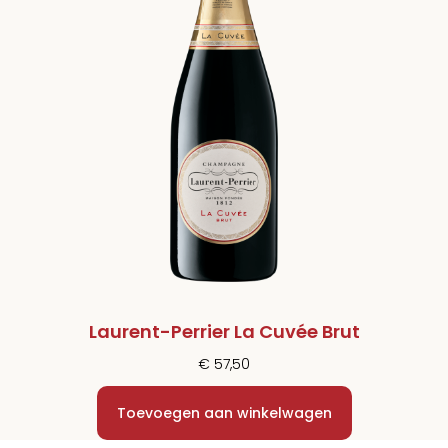
Laurent-Perrier La Cuvée Brut
€
57,50
Toevoegen aan winkelwagen