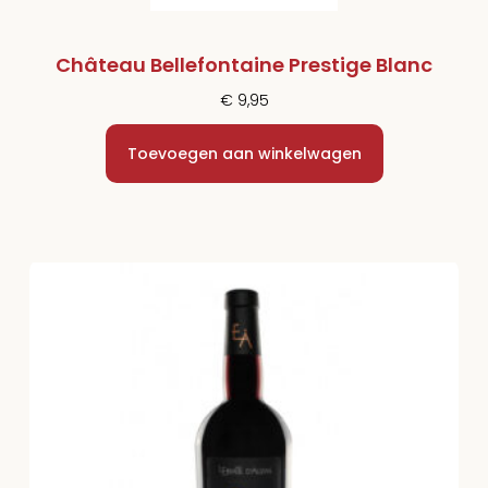
Château Bellefontaine Prestige Blanc
€
9,95
Toevoegen aan winkelwagen