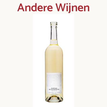
Andere Wijnen