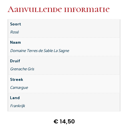
Aanvullende informatie
Soort
Rosé
Naam
Domaine Terres de Sable La Sagne
Druif
Grenache Gris
Streek
Camargue
Land
Frankrijk
€
14,50