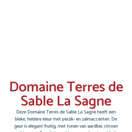
Domaine Terres de
Sable La Sagne
Deze Domaine Terres de Sable La Sagne heeft een
bleke, heldere kleur met perzik- en zalmaccenten. De
geur is elegant fruitig, met tonen van aardbei, citroen