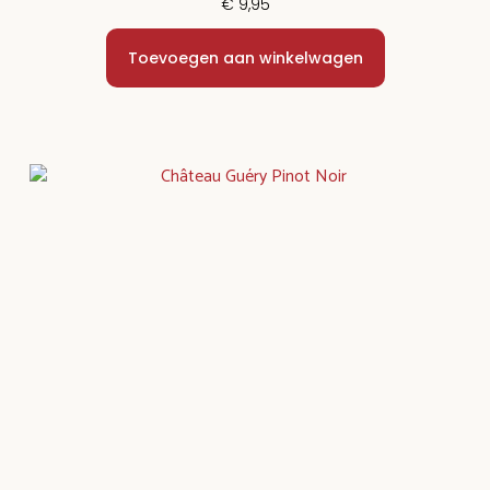
€
9,95
Toevoegen aan winkelwagen