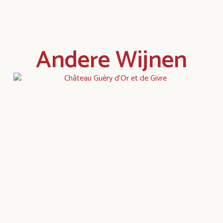
Andere Wijnen