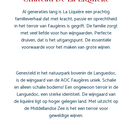
Al generaties lang is La Liquière een prachtig
familieverhaal dat met kracht, passie en oprechtheid
in het terroir van Faugères is gegrift. De familie zorgt
met veel liefde voor hun wijngaarden. Perfecte
druiven, dat is het uitgangspunt. De essentiële
voorwaarde voor het maken van grote wijnen.
Genesteld in het natuurpark bovenin de Languedoc,
is de wijngaard van de AOC Faugères uniek. Schalie
en alleen schalie bodems!
Een ongewoon terroir in de
Languedoc, een sterke identiteit.
De wijngaard van
de liquière ligt op hoger gelegen land. Met uitzicht op
de Middellandse Zee is het een terroir voor
geweldige wijnen.