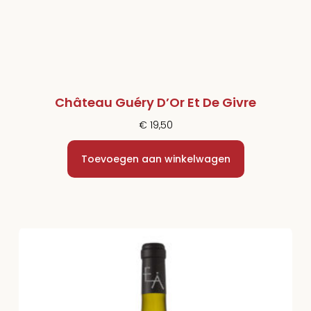
Château Guéry D’Or Et De Givre
€
19,50
Toevoegen aan winkelwagen