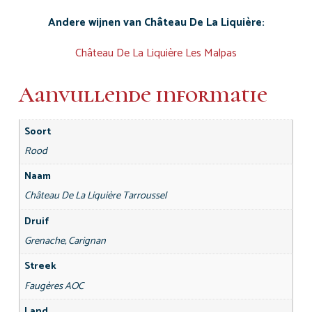
Andere wijnen van Château De La Liquière:
Château De La Liquière Les Malpas
Aanvullende informatie
Soort
Rood
Naam
Château De La Liquière Tarroussel
Druif
Grenache, Carignan
Streek
Faugères AOC
Land