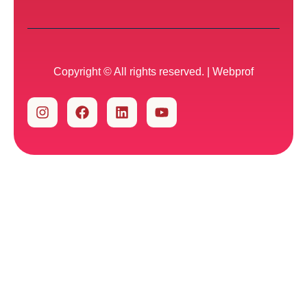
Copyright © All rights reserved. |
Webprof