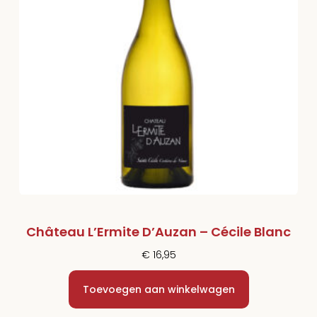
Château L’Ermite D’Auzan – Cécile Blanc
€
16,95
Toevoegen aan winkelwagen