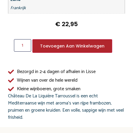
Frankrijk
€
22,95
Toevoegen Aan Winkelwagen
Bezorgd in 2-4 dagen of afhalen in Lisse
Wijnen van over de hele wereld
Kleine wijnboeren, grote smaken
Château De La Liquière Tarroussel is een echt
Mediterraanse wijn met aroma’s van rijpe frambozen,
pruimen en groene kruiden. Een volle, sappige wijn met veel
frisheid.