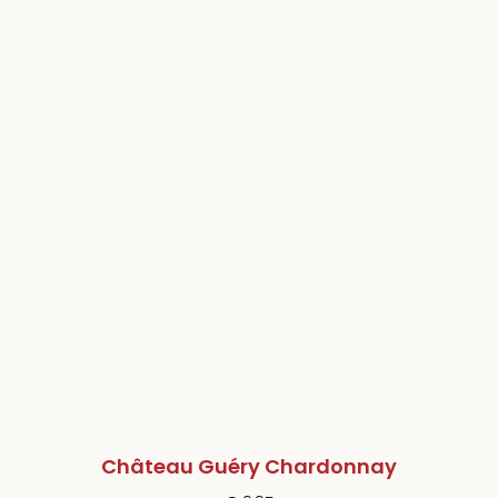
Château Guéry Chardonnay