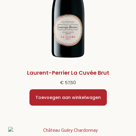
Laurent-Perrier La Cuvée Brut
€
57,50
Toevoegen aan winkelwagen