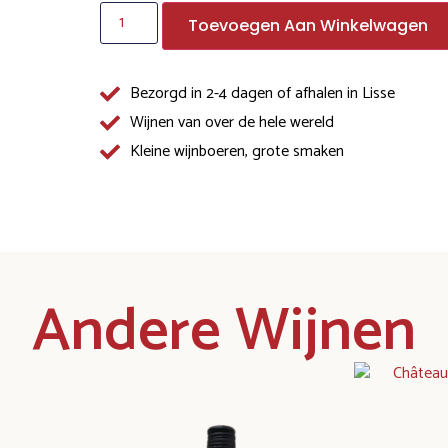
Toevoegen Aan Winkelwagen
Bezorgd in 2-4 dagen of afhalen in Lisse
Wijnen van over de hele wereld
Kleine wijnboeren, grote smaken
Andere Wijnen