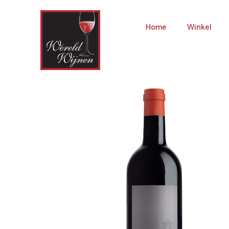
Home
Winkel