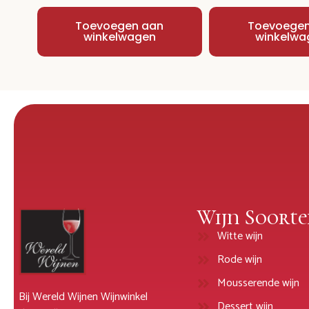
Toevoegen aan
Toevoegen
winkelwagen
winkelwa
Wijn Soorte
Witte wijn
Rode wijn
Mousserende wijn
Bij Wereld Wijnen Wijnwinkel
Dessert wijn