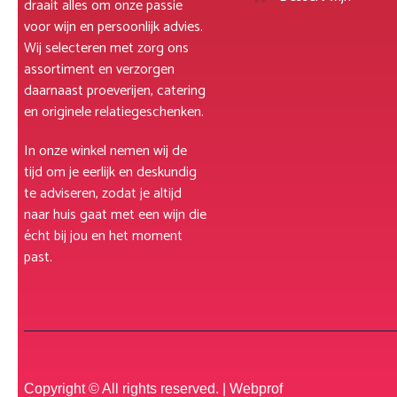
draait alles om onze passie
voor wijn en persoonlijk advies.
Wij selecteren met zorg ons
assortiment en verzorgen
daarnaast proeverijen, catering
en originele relatiegeschenken.
In onze winkel nemen wij de
tijd om je eerlijk en deskundig
te adviseren, zodat je altijd
naar huis gaat met een wijn die
écht bij jou en het moment
past.
Copyright © All rights reserved. |
Webprof