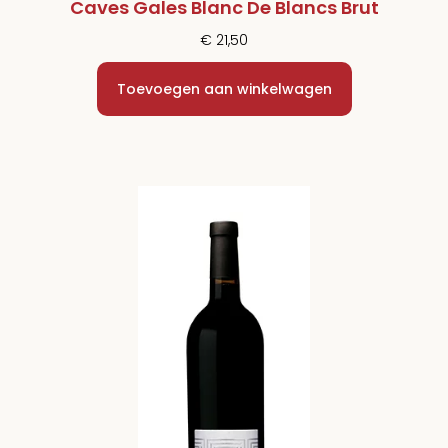
Caves Gales Blanc De Blancs Brut
€
21,50
Toevoegen aan winkelwagen