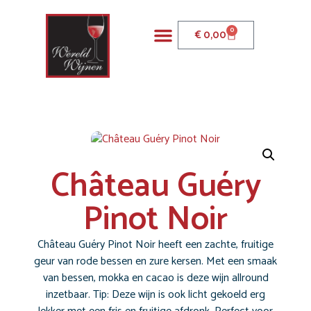
0
€
0,00
Château Guéry
Pinot Noir
Château Guéry Pinot Noir heeft een zachte, fruitige
geur van rode bessen en zure kersen. Met een smaak
van bessen, mokka en cacao is deze wijn allround
inzetbaar. Tip: Deze wijn is ook licht gekoeld erg