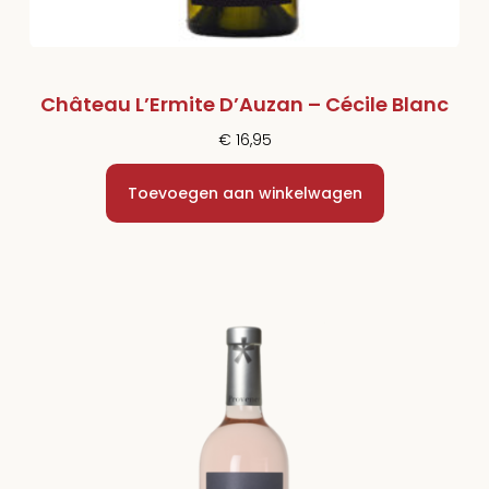
Château L’Ermite D’Auzan – Cécile Blanc
€
16,95
Toevoegen aan winkelwagen