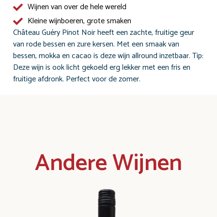
Wijnen van over de hele wereld
Kleine wijnboeren, grote smaken
Château Guéry Pinot Noir heeft een zachte, fruitige geur
van rode bessen en zure kersen. Met een smaak van
bessen, mokka en cacao is deze wijn allround inzetbaar. Tip:
Deze wijn is ook licht gekoeld erg lekker met een fris en
fruitige afdronk. Perfect voor de zomer.
Andere Wijnen