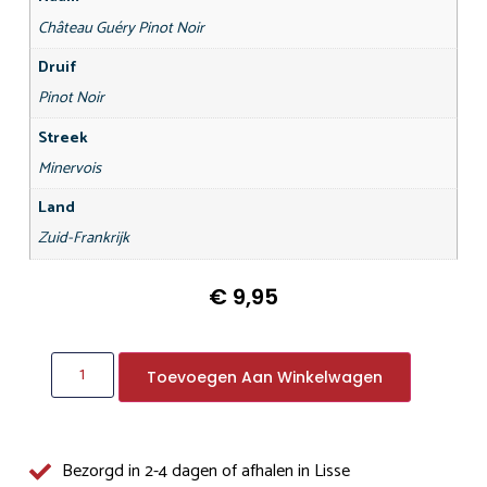
Château Guéry Pinot Noir
Druif
Pinot Noir
Streek
Minervois
Land
Zuid-Frankrijk
€
9,95
Toevoegen Aan Winkelwagen
Bezorgd in 2-4 dagen of afhalen in Lisse