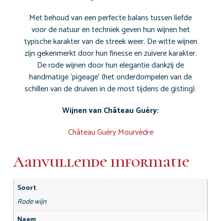
Met behoud van een perfecte balans tussen liefde
voor de natuur en techniek geven hun wijnen het
typische karakter van de streek weer. De witte wijnen
zijn gekenmerkt door hun finesse en zuivere karakter.
De rode wijnen door hun elegantie dankzij de
handmatige ‘pigeage’ (het onderdompelen van de
schillen van de druiven in de most tijdens de gisting).
Wijnen van Château Guéry:
Château Guéry Mourvèdre
Aanvullende informatie
Soort
Rode wijn
Naam