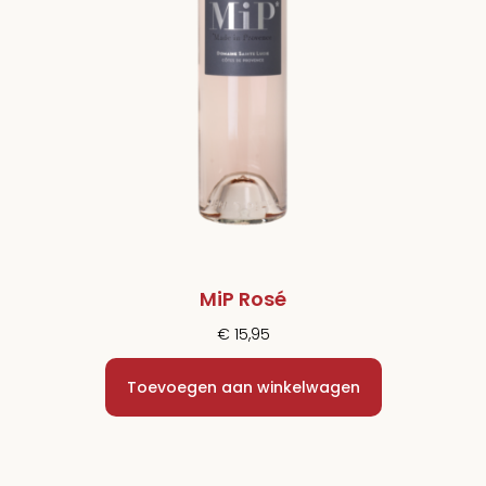
MiP Rosé
€
15,95
Toevoegen aan winkelwagen