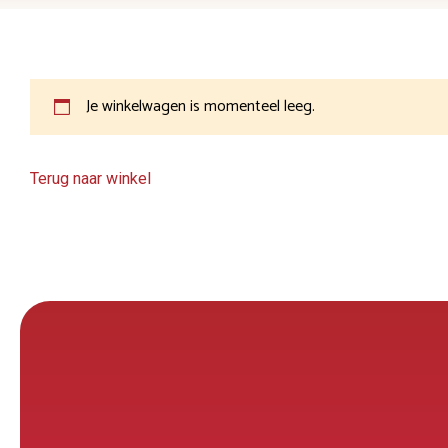
Je winkelwagen is momenteel leeg.
Terug naar winkel