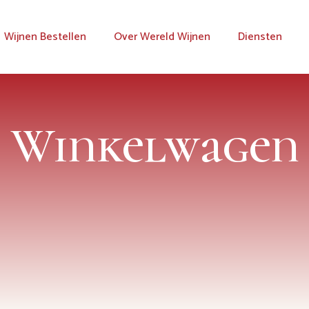
Wijnen Bestellen
Over Wereld Wijnen
Diensten
Winkelwagen