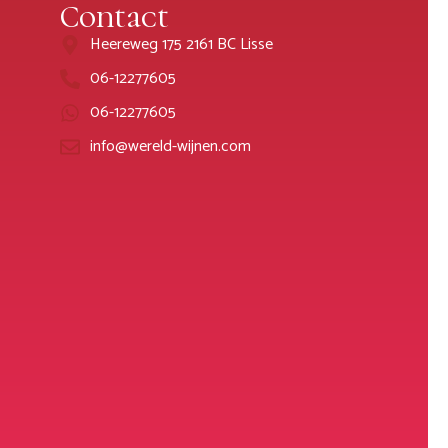
Contact
Heereweg 175 2161 BC Lisse
06-12277605
06-12277605
info@wereld-wijnen.com