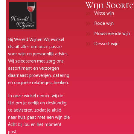
Wijn Soorte
Witte wijn
Rode wijn
Mousserende wijn
Bij Wereld Wijnen Wijnwinkel
Dessert wijn
draait alles om onze passie
voor wijn en persoonlijk advies.
Wij selecteren met zorg ons
assortiment en verzorgen
daarnaast proeverijen, catering
en originele relatiegeschenken.
In onze winkel nemen wij de
tijd om je eerlijk en deskundig
te adviseren, zodat je altijd
naar huis gaat met een wijn die
écht bij jou en het moment
past.