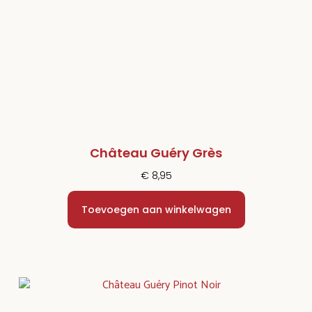
Château Guéry Grès
€
8,95
Toevoegen aan winkelwagen