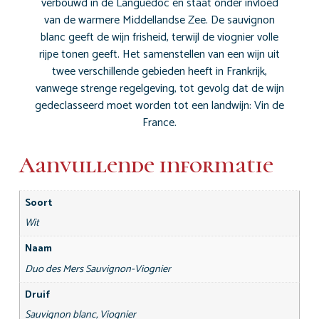
verbouwd in de Languedoc en staat onder invloed
van de warmere Middellandse Zee. De sauvignon
blanc geeft de wijn frisheid, terwijl de viognier volle
rijpe tonen geeft. Het samenstellen van een wijn uit
twee verschillende gebieden heeft in Frankrijk,
vanwege strenge regelgeving, tot gevolg dat de wijn
gedeclasseerd moet worden tot een landwijn: Vin de
France.
Aanvullende informatie
Soort
Wit
Naam
Duo des Mers Sauvignon-Viognier
Druif
Sauvignon blanc, Viognier