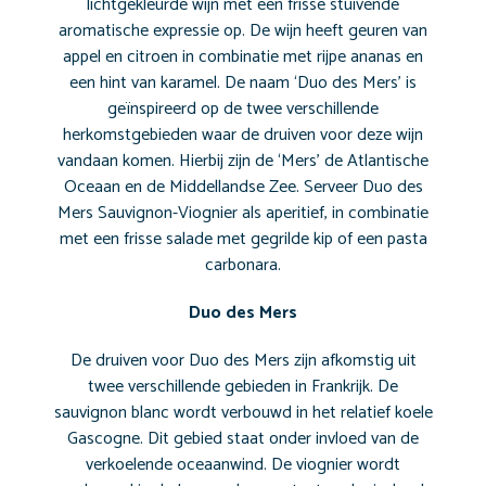
lichtgekleurde wijn met een frisse stuivende
aromatische expressie op. De wijn heeft geuren van
appel en citroen in combinatie met rijpe ananas en
een hint van karamel. De naam ‘Duo des Mers’ is
geïnspireerd op de twee verschillende
herkomstgebieden waar de druiven voor deze wijn
vandaan komen. Hierbij zijn de ‘Mers’ de Atlantische
Oceaan en de Middellandse Zee. Serveer Duo des
Mers Sauvignon-Viognier als aperitief, in combinatie
met een frisse salade met gegrilde kip of een pasta
carbonara.
Duo des Mers
De druiven voor Duo des Mers zijn afkomstig uit
twee verschillende gebieden in Frankrijk. De
sauvignon blanc wordt verbouwd in het relatief koele
Gascogne. Dit gebied staat onder invloed van de
verkoelende oceaanwind. De viognier wordt