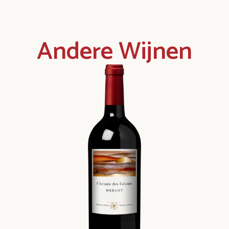
Andere Wijnen