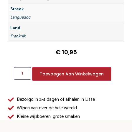
Streek
Languedoc
Land
Frankrijk
€
10,95
Toevoegen Aan Winkelwagen
Bezorgd in 2-4 dagen of afhalen in Lisse
Wijnen van over de hele wereld
Kleine wijnboeren, grote smaken