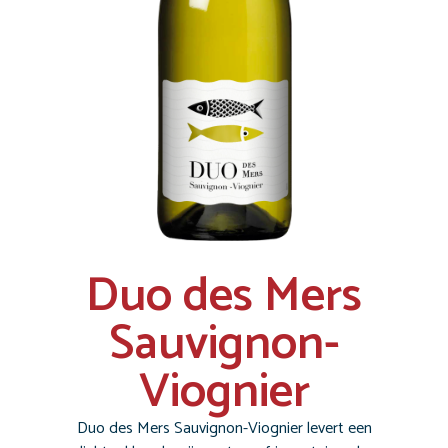
Duo des Mers
Sauvignon-
Viognier
Duo des Mers Sauvignon-Viognier levert een