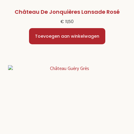
Château De Jonquières Lansade Rosé
€
11,50
Toevoegen aan winkelwagen