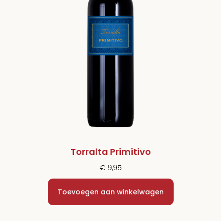
Torralta Primitivo
€
9,95
Toevoegen aan winkelwagen