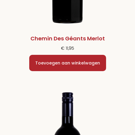
Chemin Des Géants Merlot
€
11,95
Toevoegen aan winkelwagen