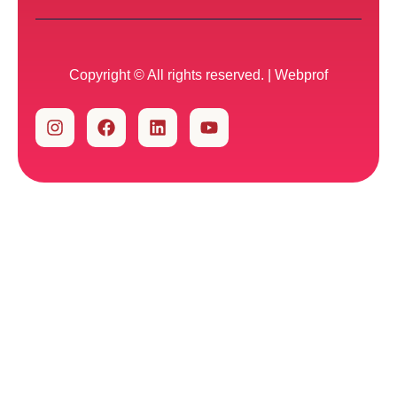
Copyright © All rights reserved. |
Webprof