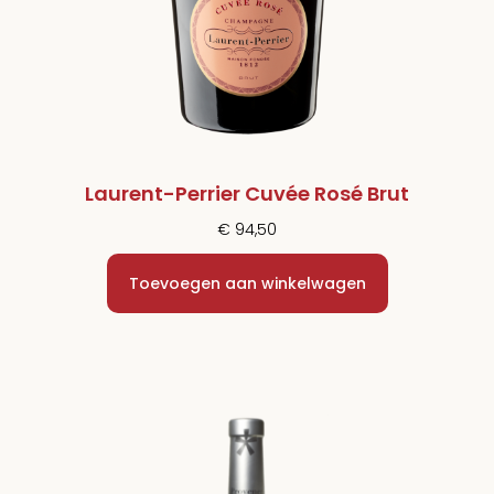
Laurent-Perrier Cuvée Rosé Brut
€
94,50
Toevoegen aan winkelwagen