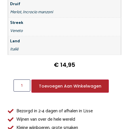
Druif
Merlot, Incrocio manzoni
Streek
Veneto
Land
Italië
€
14,95
Toevoegen Aan Winkelwagen
Bezorgd in 2-4 dagen of afhalen in Lisse
Wijnen van over de hele wereld
Kleine wijnboeren, grote smaken