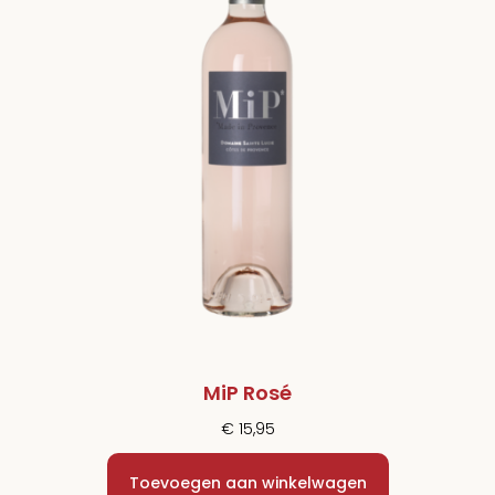
MiP Rosé
€
15,95
Toevoegen aan winkelwagen