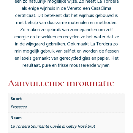
een zo natuurlijk mogelijke wijze. Zo heeft La Tordera
als enige wijnhuis in de Veneto een CasaClima
certificaat. Dit betekent dat het wijnhuis gebouwd is
met behulp van duurzame materialen en methoden.
Zo maken ze gebruik van zonnepanelen om zelf
energie op te wekken en recyclen ze het water dat ze
in de wijngaard gebruiken. Ook maakt La Tordera zo
min mogelijk gebruik van sulfiet en worden de flessen
en labels gemaakt van gerecycled glas en papier. Het
resultaat: pure en frisse mousserende wijnen.
Aanvullende informatie
Soort
Prosecco
Naam
La Tordera Spumante Cuvée di Gabry Rosé Brut