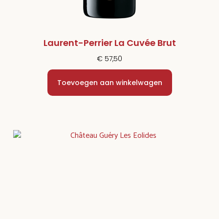
Laurent-Perrier La Cuvée Brut
€
57,50
Toevoegen aan winkelwagen