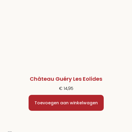
Château Guéry Les Eolides
€
14,95
Toevoegen aan winkelwagen