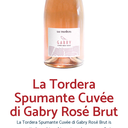
La Tordera
Spumante Cuvée
di Gabry Rosé Brut
La Tordera Spumante Cuvée di Gabry Rosé Brut is