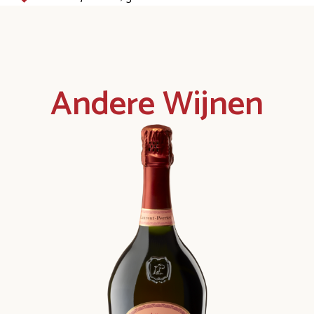
Andere Wijnen