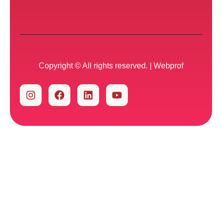
Copyright © All rights reserved. |
Webprof