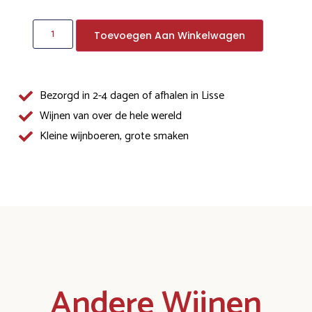
Toevoegen Aan Winkelwagen
Bezorgd in 2-4 dagen of afhalen in Lisse
Wijnen van over de hele wereld
Kleine wijnboeren, grote smaken
Andere Wijnen