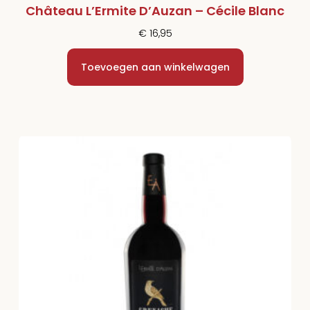
Château L’Ermite D’Auzan – Cécile Blanc
€
16,95
Toevoegen aan winkelwagen