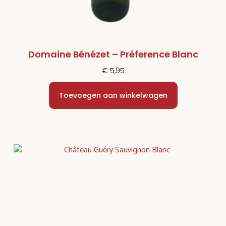
Domaine Bénézet – Préference Blanc
€
5,95
Toevoegen aan winkelwagen