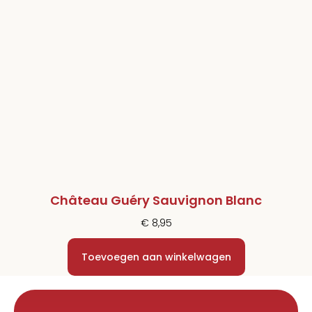
Château Guéry Sauvignon Blanc
€
8,95
Toevoegen aan winkelwagen