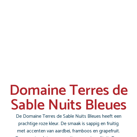
Domaine Terres de
Sable Nuits Bleues
De Domaine Terres de Sable Nuits Bleues heeft een
prachtige roze kleur. De smaak is sappig en fruitig
met accenten van aardbei, framboos en grapefruit.