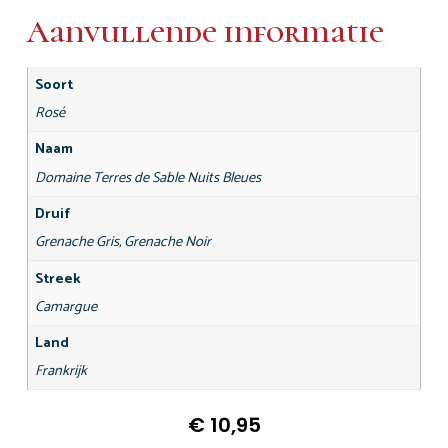
Aanvullende informatie
Soort
Rosé
Naam
Domaine Terres de Sable Nuits Bleues
Druif
Grenache Gris, Grenache Noir
Streek
Camargue
Land
Frankrijk
€
10,95