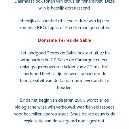
Daarnaast ook tonen van citrus en mineraliteit. Deze
wijn is heerlijk dorstlessend.
Heerlijk als aperitief of serveer deze wijn bij een
zomerse BBQ, tapas of Mediterrane gerechten.
Domaine Terres de Sable
Het landgoed Terres de Sable bestaat uit 27 ha
wijngaarden in IGP Sable de Camargue en een
onlangs gerenoveerde kelder van 400 m2. Het
landgoed heeft altijd de wens gehad om de
biodiversiteit van de Camargue in evenwicht te
houden.
Sinds het begin van de jaren 2000 wordt er op
biologische wijze wijn verbouwd, waarbij veel respect
voor het milieu voorop staat. Sinds de 14e eeuw is de
exploitatie van de wijngaard nooit gestopt.