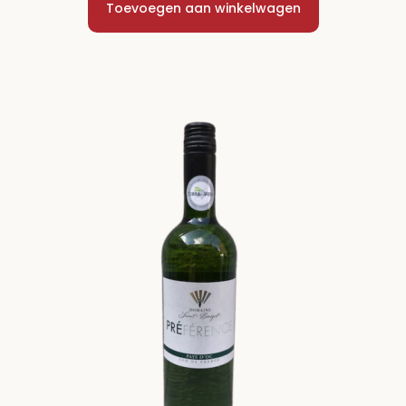
Toevoegen aan winkelwagen