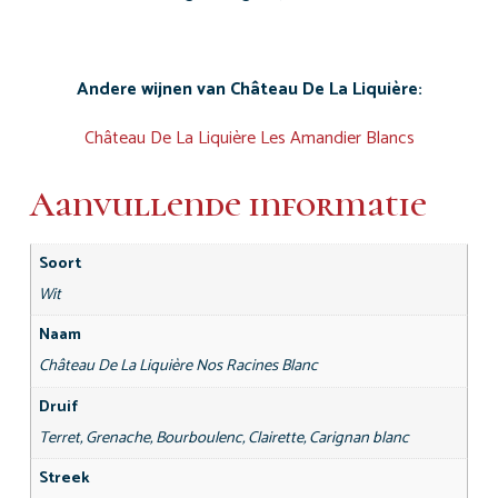
Andere wijnen van Château De La Liquière:
Château De La Liquière Les Amandier Blancs
Aanvullende informatie
Soort
Wit
Naam
Château De La Liquière Nos Racines Blanc
Druif
Terret, Grenache, Bourboulenc, Clairette, Carignan blanc
Streek