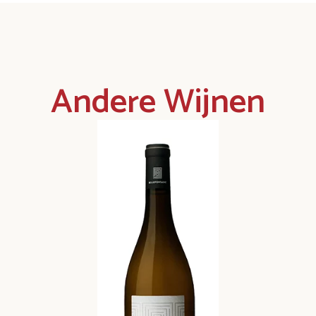
Andere Wijnen