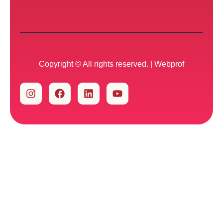
Copyright © All rights reserved. |
Webprof