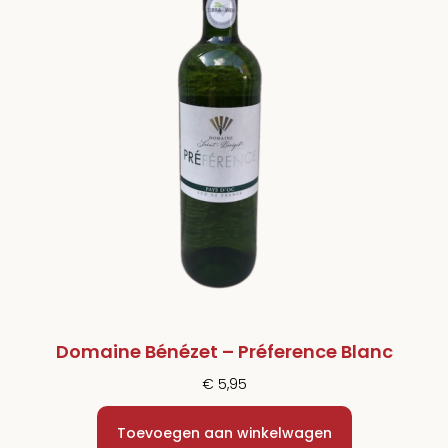
Domaine Bénézet – Préference Blanc
€
5,95
Toevoegen aan winkelwagen