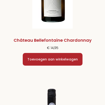
Château Bellefontaine Chardonnay
€
14,95
Toevoegen aan winkelwagen