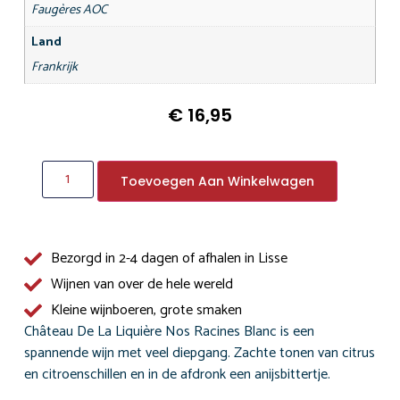
Faugères AOC
Land
Frankrijk
€
16,95
Toevoegen Aan Winkelwagen
Bezorgd in 2-4 dagen of afhalen in Lisse
Wijnen van over de hele wereld
Kleine wijnboeren, grote smaken
Château De La Liquière Nos Racines Blanc is een
spannende wijn met veel diepgang. Zachte tonen van citrus
en citroenschillen en in de afdronk een anijsbittertje.