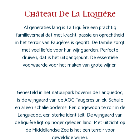
Château De La Liquière
Al generaties lang is La Liquière een prachtig
familieverhaal dat met kracht, passie en oprechtheid
in het terroir van Faugères is gegrift. De familie zorgt
met veel liefde voor hun wijngaarden. Perfecte
druiven, dat is het uitgangspunt. De essentiële
voorwaarde voor het maken van grote wijnen.
Genesteld in het natuurpark bovenin de Languedoc,
is de wijngaard van de AOC Faugères uniek. Schalie
en alleen schalie bodems!
Een ongewoon terroir in de
Languedoc, een sterke identiteit.
De wijngaard van
de liquière ligt op hoger gelegen land. Met uitzicht op
de Middellandse Zee is het een terroir voor
geweldige wijnen.