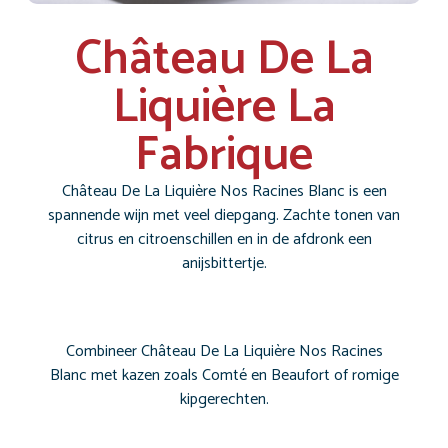
Château De La
Liquière La
Fabrique
Château De La Liquière Nos Racines Blanc is een
spannende wijn met veel diepgang. Zachte tonen van
citrus en citroenschillen en in de afdronk een
anijsbittertje.
Combineer Château De La Liquière Nos Racines
Blanc met kazen zoals Comté en Beaufort of romige
kipgerechten.