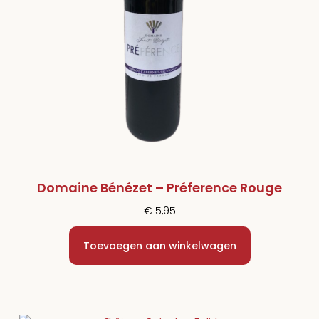
Domaine Bénézet – Préference Rouge
€
5,95
Toevoegen aan winkelwagen