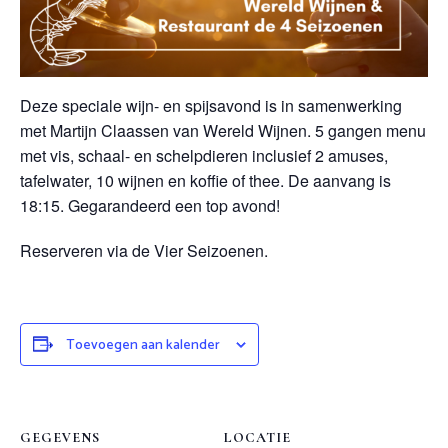
Deze speciale wijn- en spijsavond is in samenwerking
met Martijn Claassen van Wereld Wijnen. 5 gangen menu
met vis, schaal- en schelpdieren inclusief 2 amuses,
tafelwater, 10 wijnen en koffie of thee. De aanvang is
18:15. Gegarandeerd een top avond!
Reserveren via de Vier Seizoenen.
Toevoegen aan kalender
GEGEVENS
LOCATIE