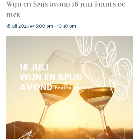
Wijn en Spijs avond 18 juli Fruits de
mer
18 juli 2025 @ 6:00 pm
-
10:30 pm