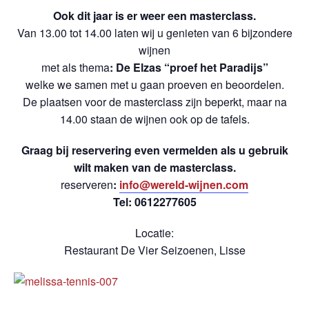
Ook dit jaar is er weer een masterclass.
Van 13.00 tot 14.00 laten wij u genieten van 6 bijzondere
wijnen
met als thema
: De Elzas “proef het Paradijs”
welke we samen met u gaan proeven en beoordelen.
De plaatsen voor de masterclass zijn beperkt, maar na
14.00 staan de wijnen ook op de tafels.
Graag bij reservering even vermelden als u gebruik
wilt maken van de masterclass.
reserveren
:
info@wereld-wijnen.com
Tel: 0612277605
Locatie:
Restaurant De Vier Seizoenen, Lisse