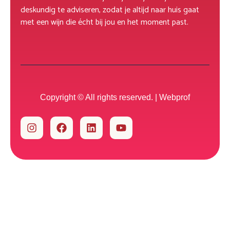
deskundig te adviseren, zodat je altijd naar huis gaat
met een wijn die écht bij jou en het moment past.
Copyright © All rights reserved. |
Webprof