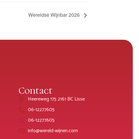
Wereldse Wijnbar 2026
Contact
Heereweg 175 2161 BC Lisse
06-12277605
06-12277605
info@wereld-wijnen.com