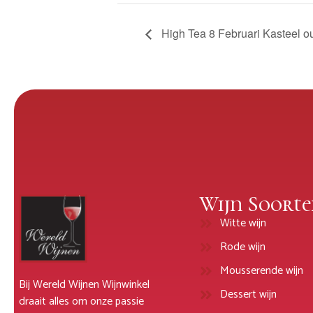
High Tea 8 Februari Kasteel o
Wijn Soorte
Witte wijn
Rode wijn
Mousserende wijn
Bij Wereld Wijnen Wijnwinkel
Dessert wijn
draait alles om onze passie