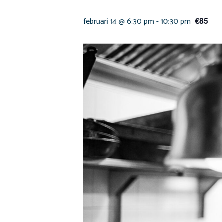
februari 14 @ 6:30 pm
-
10:30 pm
€85