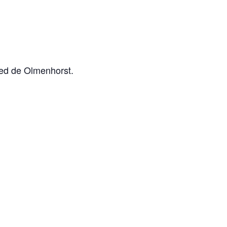
oed de Olmenhorst.