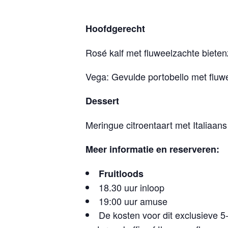
Hoofdgerecht
Rosé kalf met fluweelzachte bieten
Vega: Gevulde portobello met fluwe
Dessert
Meringue citroentaart met Italiaa
Meer informatie en reserveren:
Fruitloods
18.30 uur inloop
19:00 uur amuse
De kosten voor dit exclusieve 