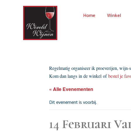
Home
Winkel
Regelmatig organiseer ik proeverijen, wijn-
Kom dan langs in de winkel of
bestel je fav
« Alle Evenementen
Dit evenement is voorbij.
14 Februari Va