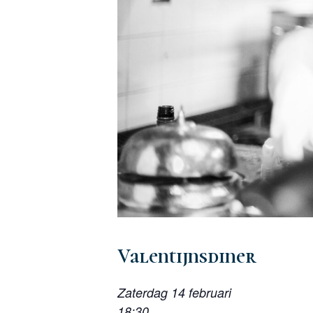
Valentijnsdiner
Zaterdag 14 februari
18:30